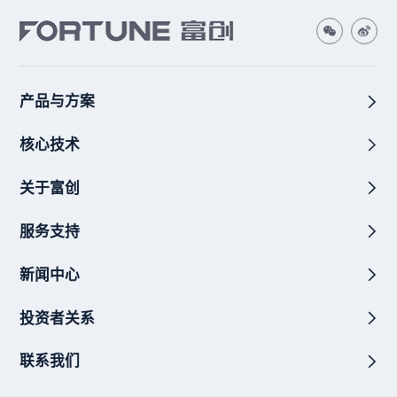
产品与方案
核心技术
关于富创
服务支持
新闻中心
投资者关系
联系我们