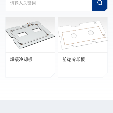
焊接冷却板
前端冷却板