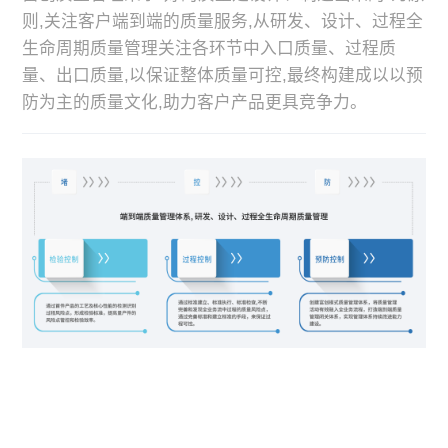
则,关注客户端到端的质量服务,从研发、设计、过程全
生命周期质量管理关注各环节中入口质量、过程质
量、出口质量,以保证整体质量可控,最终构建成以以预
防为主的质量文化,助力客户产品更具竞争力。