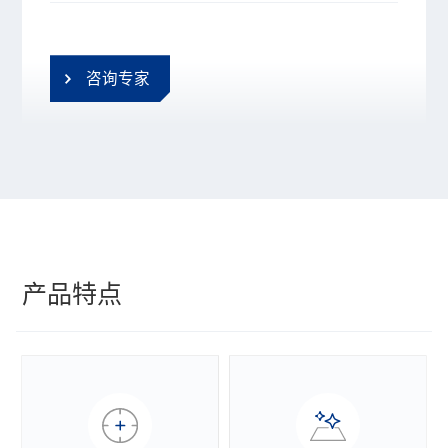
咨询专家
产品特点