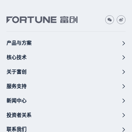
产品与方案
核心技术
关于富创
服务支持
新闻中心
投资者关系
联系我们