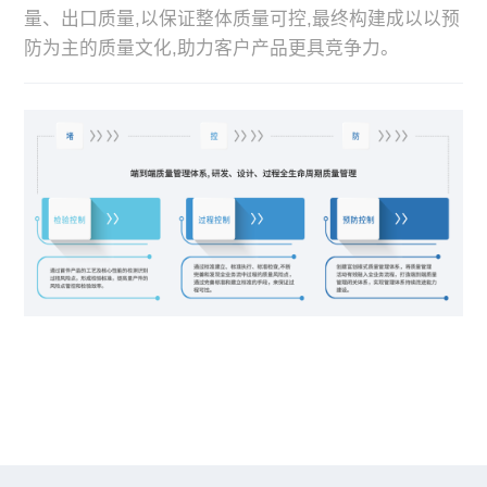
量、出口质量,以保证整体质量可控,最终构建成以以预
防为主的质量文化,助力客户产品更具竞争力。