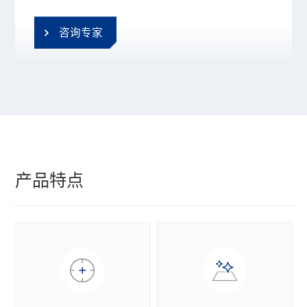
咨询专家
产品特点