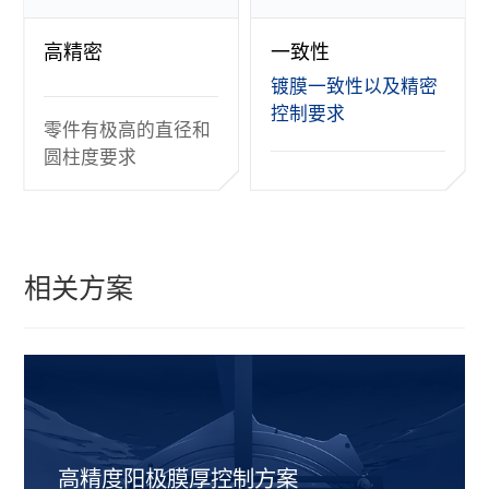
高精密
一致性
镀膜一致性以及精密
控制要求
零件有极高的直径和
圆柱度要求
相关方案
高精度阳极膜厚控制方案