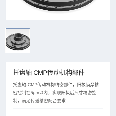
托盘轴-CMP传动机构部件
托盘轴-CMP传动机构精密部件，阳极膜厚精
密控制在5μm以内，实现阳极后尺寸精密控
制，满足传递精密配合要求