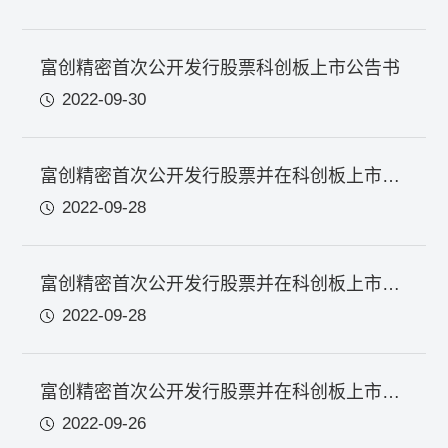
富创精密首次公开发行股票科创板上市公告书
2022-09-30
富创精密首次公开发行股票并在科创板上市招股说明书
2022-09-28
富创精密首次公开发行股票并在科创板上市发行结果公告
2022-09-28
富创精密首次公开发行股票并在科创板上市网下初步配售结果及网上中签结果公告
2022-09-26