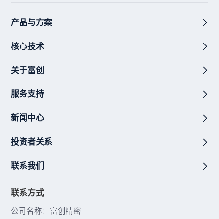
产品与方案
核心技术
关于富创
服务支持
新闻中心
投资者关系
联系我们
联系方式
公司名称：富创精密