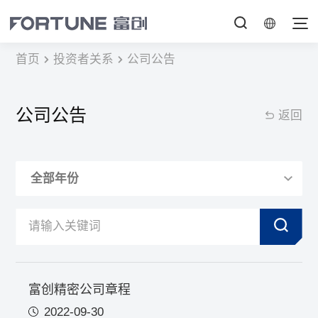
首页
投资者关系
公司公告
公司公告
返回
富创精密公司章程
2022-09-30