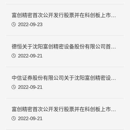
富创精密首次公开发行股票并在科创板上市网上发行申购情况及中签率公告
2022-09-23
德恒关于沈阳富创精密设备股份有限公司首次公开发行股票并在科创板上市战略投资者核查事项的法律意见
2022-09-21
中信证券股份有限公司关于沈阳富创精密设备股份有限公司首次公开发行股票战略投资者之专项核查报告
2022-09-21
富创精密首次公开发行股票并在科创板上市发行公告
2022-09-21