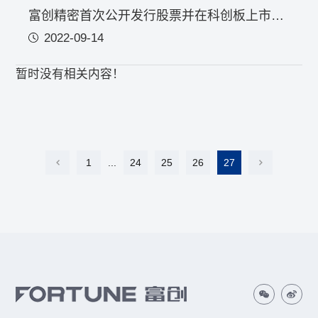
富创精密首次公开发行股票并在科创板上市发行安排及初步询价公告
2022-09-14
暂时没有相关内容！
1
...
24
25
26
27