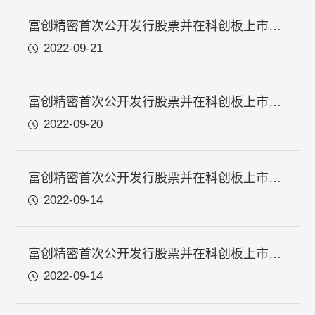
富创精密首次公开发行股票并在科创板上市投资风险特别公告
2022-09-21
富创精密首次公开发行股票并在科创板上市网上路演公告
2022-09-20
富创精密首次公开发行股票并在科创板上市招股意向书附录
2022-09-14
富创精密首次公开发行股票并在科创板上市招股意向书
2022-09-14